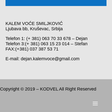
KALEM VOĆE SMILJKOVIĆ
Ljubava bb, Kruševac, Srbija
Telefon 1: (+ 381) 063 70 33 678 – Dejan
Telefon 3:(+ 381) 063 15 23 014 – Stefan
FAX:(+381) 037 387 53 71
E-mail: dejan.kalemvoce@gmail.com
Copyright © 2019 – KODVEL All Right Reserved