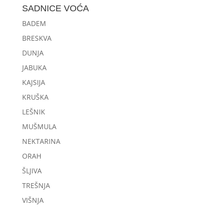
SADNICE VOĆA
BADEM
BRESKVA
DUNJA
JABUKA
KAJSIJA
KRUŠKA
LEŠNIK
MUŠMULA
NEKTARINA
ORAH
ŠLJIVA
TREŠNJA
VIŠNJA