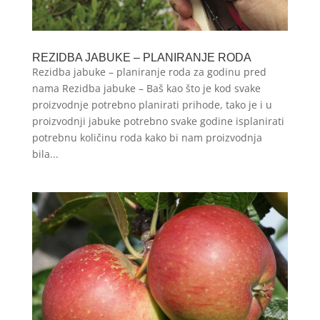
REZIDBA JABUKE – PLANIRANJE RODA
Rezidba jabuke – planiranje roda za godinu pred
nama Rezidba jabuke – Baš kao što je kod svake
proizvodnje potrebno planirati prihode, tako je i u
proizvodnji jabuke potrebno svake godine isplanirati
potrebnu količinu roda kako bi nam proizvodnja
bila...