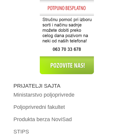
PRIJATELJI SAJTA
Ministarstvo poljoprivrede
Poljoprivredni fakultet
Produkta berza NoviSad
STIPS