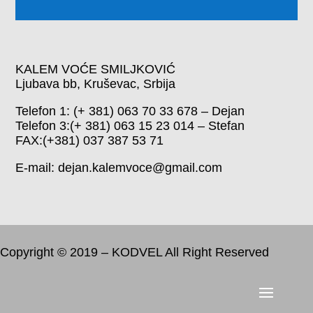
KALEM VOĆE SMILJKOVIĆ
Ljubava bb, Kruševac, Srbija
Telefon 1: (+ 381) 063 70 33 678 – Dejan
Telefon 3:(+ 381) 063 15 23 014 – Stefan
FAX:(+381) 037 387 53 71
E-mail: dejan.kalemvoce@gmail.com
Copyright © 2019 – KODVEL All Right Reserved